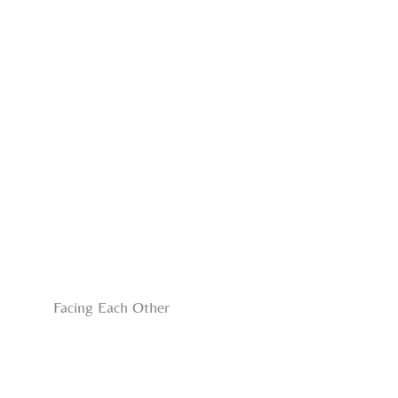
Facing Each Other