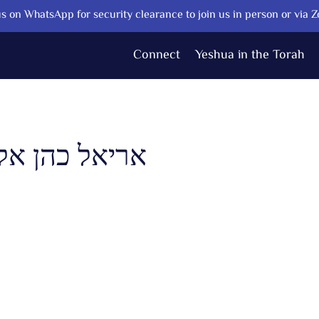
s on WhatsApp for security clearance to join us in person or via 
Connect
Yeshua in the Torah
אריאל כהן אלו