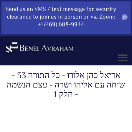
Send us an SMS / text message for security
clearance to join us in person or via Zoom:
+1 (469) 608-9944
אריאל כהן אלורו - כל התורה 33 -
שיחה עם אליהו ושרה - עצם הנשמה
- חלק 1